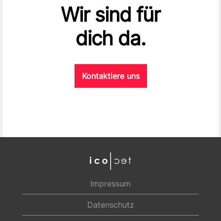
Wir sind für
dich da.
Kontaktiere uns
Impressum
Datenschutz