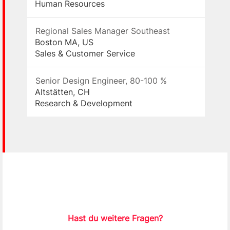
Human Resources
Regional Sales Manager Southeast
Boston MA, US
Sales & Customer Service
Senior Design Engineer, 80-100 %
Altstätten, CH
Research & Development
Hast du weitere Fragen?