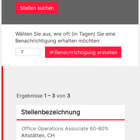
Wählen Sie aus, wie oft (in Tagen) Sie eine
Benachrichtigung erhalten möchten:
Benachrichtigung erstellen
Ergebnisse
1 – 3
von
3
Stellenbezeichnung
Office Operations Associate 60-80%
Altstätten, CH